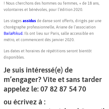
! Nous cherchons des hommes ou femmes, + de 18 ans,
volontaires et bénévoles, pour l’édition 2020.
Les stages
assidus
de danse sont offerts, dirigés par une
chorégraphe professionnelle, Ariane de l’association
BailaRikud
.
Ils ont lieu sur Paris, salle accessible en
métro, et commencent dès janvier 2020.
Les dates et horaires de répétitions seront bientôt
disponibles.
Je suis intéressé(e) de
m’engager? Vite et sans tarder
appelez le: 07 82 87 54 70
ou écrivez à :