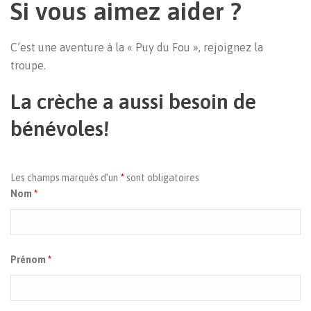
Si vous aimez aider ?
C’est une aventure à la « Puy du Fou », rejoignez la
troupe.
La crèche a aussi besoin de
bénévoles!
Les champs marqués d’un
*
sont obligatoires
Nom
*
Prénom
*