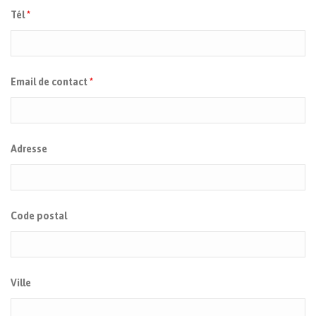
Tél
*
Email de contact
*
Adresse
Code postal
Ville