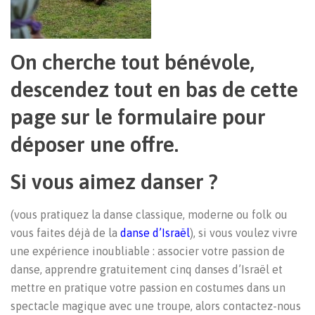
On cherche tout bénévole,
descendez tout en bas de cette
page sur le formulaire pour
déposer une offre.
Si vous aimez danser ?
(vous pratiquez la danse classique, moderne ou folk ou
vous faites déjà de la
danse d’Israël
), si vous voulez vivre
une expérience inoubliable : associer votre passion de
danse, apprendre gratuitement cinq danses d’Israël et
mettre en pratique votre passion en costumes dans un
spectacle magique avec une troupe, alors contactez-nous